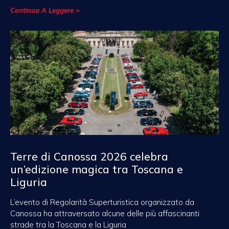
Continua A Leggere >
Terre di Canossa 2026 celebra
un’edizione magica tra Toscana e
Liguria
L’evento di Regolarità Superturistica organizzato da
Canossa ha attraversato alcune delle più affascinanti
strade tra la Toscana e la Liguria