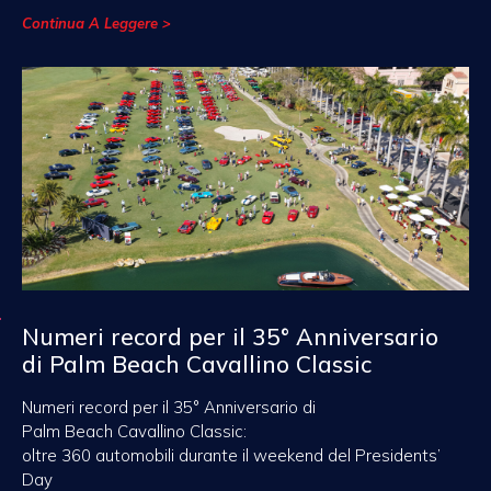
Continua A Leggere >
Numeri record per il 35° Anniversario
di Palm Beach Cavallino Classic
Numeri record per il 35° Anniversario di
Palm Beach Cavallino Classic:
oltre 360 automobili durante il weekend del Presidents’
Day