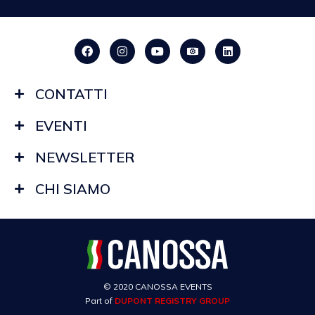
CONTATTI
EVENTI
NEWSLETTER
CHI SIAMO
© 2020 CANOSSA EVENTS
Part of
DUPONT REGISTRY GROUP