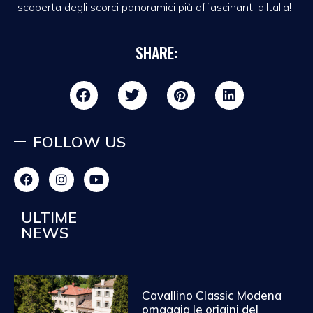
scoperta degli scorci panoramici più affascinanti d’Italia!
SHARE:
FOLLOW US
ULTIME
NEWS
Cavallino Classic Modena
omaggia le origini del