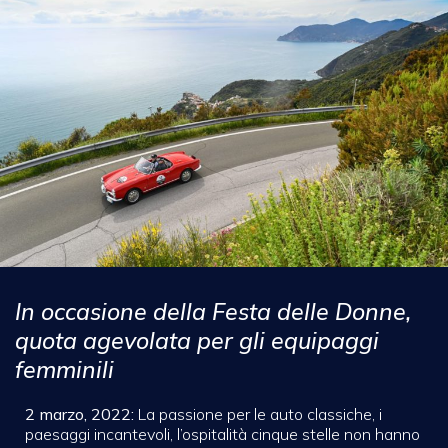
In occasione della Festa delle Donne,
quota agevolata per gli equipaggi
femminili
2 marzo, 2022:
La passione per le auto classiche, i
paesaggi incantevoli, l’ospitalità cinque stelle non hanno