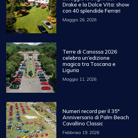
Drake e la Dolce Vita: show
con 40 splendide Ferrari
Maggio 26, 2026
Terre di Canossa 2026
celebra un’edizione
magica tra Toscana e
Liguria
Maggio 11, 2026
Numeri record per il 35°
Anniversario di Palm Beach
Cavallino Classic
Febbraio 19, 2026