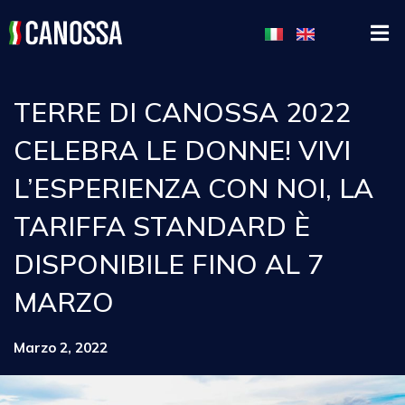
TERRE DI CANOSSA 2022
CELEBRA LE DONNE! VIVI
L’ESPERIENZA CON NOI, LA
TARIFFA STANDARD È
DISPONIBILE FINO AL 7
MARZO
Marzo 2, 2022