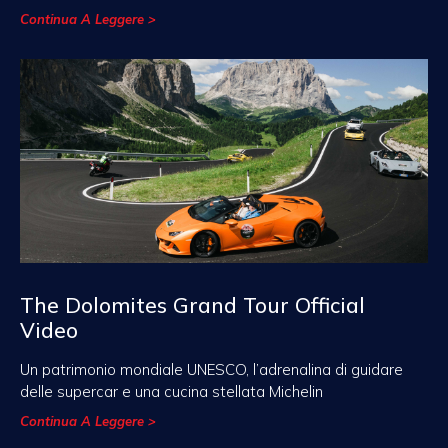
Continua A Leggere >
The Dolomites Grand Tour Official
Video
Un patrimonio mondiale UNESCO, l’adrenalina di guidare
delle supercar e una cucina stellata Michelin
Continua A Leggere >