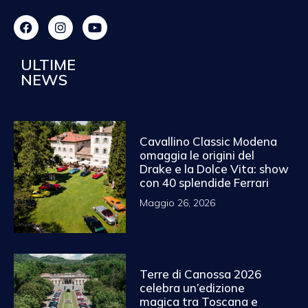
ULTIME
NEWS
Cavallino Classic Modena
omaggia le origini del
Drake e la Dolce Vita: show
con 40 splendide Ferrari
Maggio 26, 2026
Terre di Canossa 2026
celebra un’edizione
magica tra Toscana e