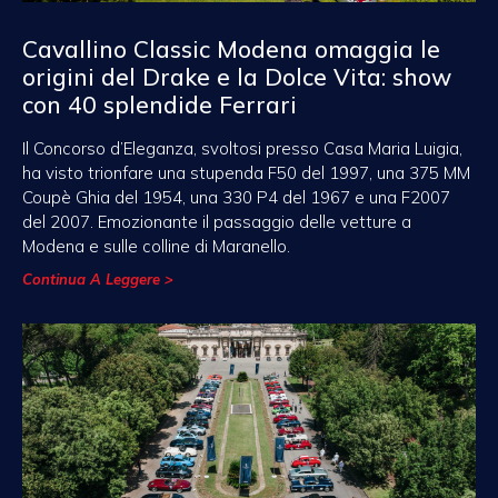
Cavallino Classic Modena omaggia le
origini del Drake e la Dolce Vita: show
con 40 splendide Ferrari
Il Concorso d’Eleganza, svoltosi presso Casa Maria Luigia,
ha visto trionfare una stupenda F50 del 1997, una 375 MM
Coupè Ghia del 1954, una 330 P4 del 1967 e una F2007
del 2007. Emozionante il passaggio delle vetture a
Modena e sulle colline di Maranello.
Continua A Leggere >