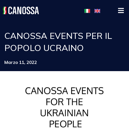
CANOSSA EVENTS PER IL
POPOLO UCRAINO
Marzo 11, 2022