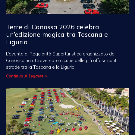
Terre di Canossa 2026 celebra
un’edizione magica tra Toscana e
Liguria
L’evento di Regolarità Superturistica organizzato da
Canossa ha attraversato alcune delle più affascinanti
strade tra la Toscana e la Liguria
Continua A Leggere >