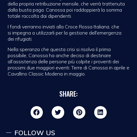
della propria retribuzione mensile, che verrà trattenuta
dalla busta paga. Canossa poi raddoppierà la somma
totale raccolta dai dipendenti.
I fondi verranno inviati alla Croce Rossa Italiana, che
si impegna a utilizzarli per la gestione dell’emergenza
dei rifugiati.
Nella speranza che questa crisi si risolva il prima
possibile, Canossa ha anche deciso di destinare
all’assistenza delle persone più colpite i proventi dei
prossimi due maggiori eventi: Terre di Canossa in aprile e
Cavallino Classic Modena in maggio.
SHARE:
FOLLOW US