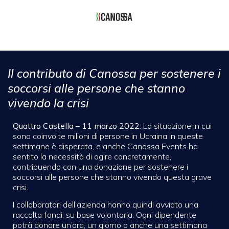
Il contributo di Canossa per sostenere i
soccorsi alle persone che stanno
vivendo la crisi
Quattro Castella – 11 marzo 2022:
La situazione in cui
sono coinvolte milioni di persone in Ucraina in queste
settimane è disperata, e anche Canossa Events ha
sentito la necessità di agire concretamente,
contribuendo con una donazione per sostenere i
soccorsi alle persone che stanno vivendo questa grave
crisi.
I collaboratori dell’azienda hanno quindi avviato una
raccolta fondi, su base volontaria. Ogni dipendente
potrà donare un’ora, un giorno o anche una settimana