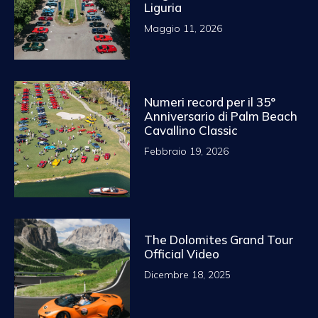
Liguria
Maggio 11, 2026
Numeri record per il 35°
Anniversario di Palm Beach
Cavallino Classic
Febbraio 19, 2026
The Dolomites Grand Tour
Official Video
Dicembre 18, 2025