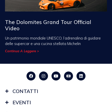
The Dolomites Grand Tour Official
Video
Un patrimonio mondiale UNESCO, l’adrenalina di guidare
delle supercar e una cucina stellata Michelin
Continua A Leggere >
CONTATTI
EVENTI