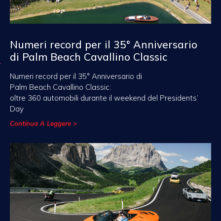
Numeri record per il 35° Anniversario
di Palm Beach Cavallino Classic
Numeri record per il 35° Anniversario di
Palm Beach Cavallino Classic:
oltre 360 automobili durante il weekend del Presidents’
Day
Continua A Leggere >