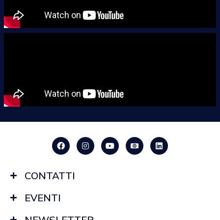
CONTATTI
EVENTI
NEWSLETTER