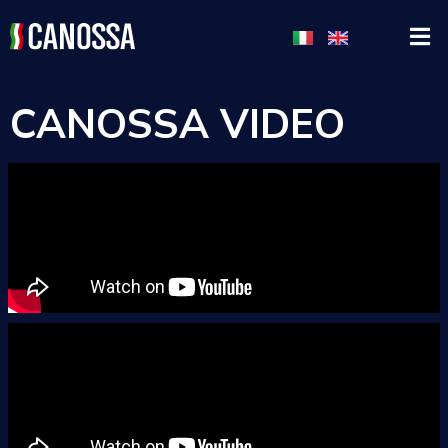
CANOSSA VIDEO