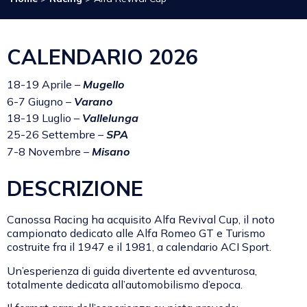
CALENDARIO 2026
18-19 Aprile –
Mugello
6-7 Giugno –
Varano
18-19 Luglio –
Vallelunga
25-26 Settembre –
SPA
7-8 Novembre –
Misano
DESCRIZIONE
Canossa Racing ha acquisito Alfa Revival Cup, il noto
campionato dedicato alle Alfa Romeo GT e Turismo
costruite fra il 1947 e il 1981, a calendario ACI Sport.
Un’esperienza di guida divertente ed avventurosa,
totalmente dedicata all’automobilismo d’epoca.