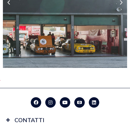
CONTATTI