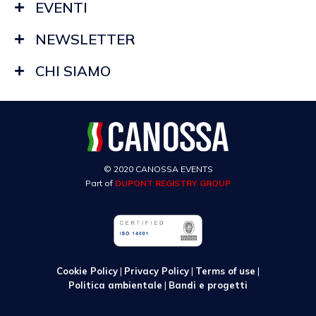
EVENTI
NEWSLETTER
CHI SIAMO
© 2020 CANOSSA EVENTS
Part of
DUPONT REGISTRY GROUP
Cookie Policy
|
Privacy Policy
|
Terms of use
|
Politica ambientale
|
Bandi e progetti