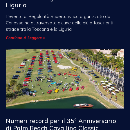
Liguria
L’evento di Regolarità Superturistica organizzato da
Canossa ha attraversato alcune delle più affascinanti
strade tra la Toscana e la Liguria
Continua A Leggere >
Numeri record per il 35° Anniversario
di Palm Beach Cavallino Classic