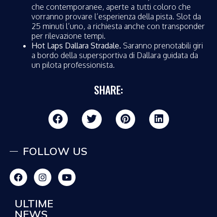
che contemporanee, aperte a tutti coloro che
vorranno provare l’esperienza della pista. Slot da
25 minuti l’uno, a richiesta anche con transponder
per rilevazione tempi.
Hot Laps Dallara Stradale.
Saranno prenotabili giri
a bordo della supersportiva di Dallara guidata da
un pilota professionista.
SHARE:
FOLLOW US
ULTIME
NEWS