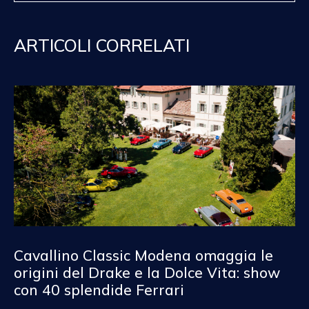
ARTICOLI CORRELATI
Cavallino Classic Modena omaggia le
origini del Drake e la Dolce Vita: show
con 40 splendide Ferrari