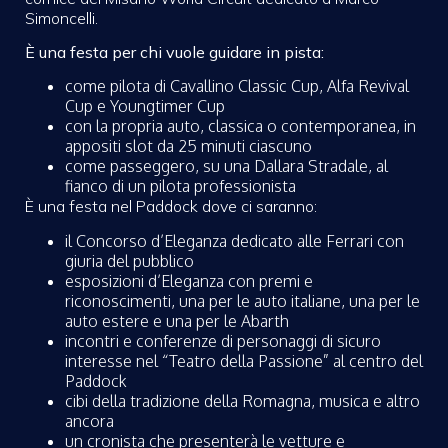
Simoncelli.
È una festa per chi vuole guidare in pista:
come pilota di Cavallino Classic Cup, Alfa Revival
Cup e Youngtimer Cup
con la propria auto, classica o contemporanea, in
appositi slot da 25 minuti ciascuno
come passeggero, su una Dallara Stradale, al
fianco di un pilota professionista
È una festa nel Paddock dove ci saranno:
il Concorso d’Eleganza dedicato alle Ferrari con
giuria del pubblico
esposizioni d’Eleganza con premi e
riconoscimenti, una per le auto italiane, una per le
auto estere e una per le Abarth
incontri e conferenze di personaggi di sicuro
interesse nel “Teatro della Passione” al centro del
Paddock
cibi della tradizione della Romagna, musica e altro
ancora
un cronista che presenterà le vetture e