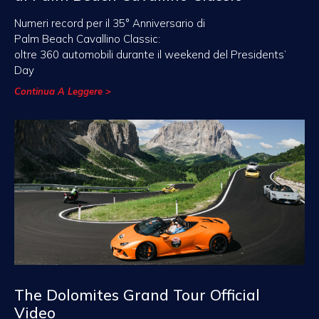
Numeri record per il 35° Anniversario di
Palm Beach Cavallino Classic:
oltre 360 automobili durante il weekend del Presidents’
Day
Continua A Leggere >
The Dolomites Grand Tour Official
Video