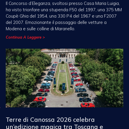
Il Concorso d’Eleganza, svoltosi presso Casa Maria Luigia,
ha visto trionfare una stupenda F50 del 1997, una 375 MM
Coupè Ghia del 1954, una 330 P4 del 1967 e una F2007
del 2007. Emozionante il passaggio delle vetture a
Modena e sulle colline di Maranello.
Continua A Leggere >
Terre di Canossa 2026 celebra
un’edizione magica tra Toscana e