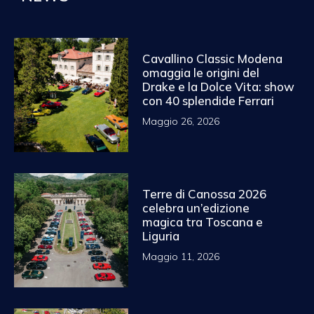
Cavallino Classic Modena
omaggia le origini del
Drake e la Dolce Vita: show
con 40 splendide Ferrari
Maggio 26, 2026
Terre di Canossa 2026
celebra un’edizione
magica tra Toscana e
Liguria
Maggio 11, 2026