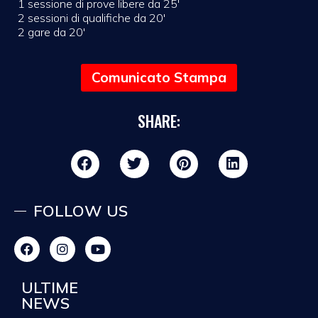
1 sessione di prove libere da 25′
2 sessioni di qualifiche da 20′
2 gare da 20′
Comunicato Stampa
SHARE:
FOLLOW US
ULTIME
NEWS