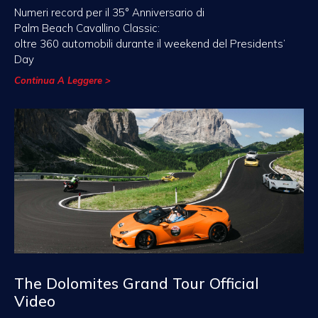
Numeri record per il 35° Anniversario di
Palm Beach Cavallino Classic:
oltre 360 automobili durante il weekend del Presidents’
Day
Continua A Leggere >
The Dolomites Grand Tour Official
Video