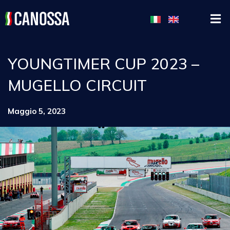
YOUNGTIMER CUP 2023 –
MUGELLO CIRCUIT
Maggio 5, 2023