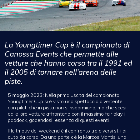
La Youngtimer Cup è il campionato di
Canossa Events che permette alle
vetture che hanno corso tra il 1991 ed
il 2005 di tornare nell’arena delle
piste.
5 maggio 2023:
Nella prima uscita del campionato
Youngtimer Cup si è visto uno spettacolo divertente,
con piloti che in pista non si risparmiano, ma che scesi
dalle loro vetture affrontano con il massimo fair play il
paddock, godendosi l’essenza di questi eventi.
Il leitmotiv del weekend è il confronto tra diversi stili di
auto da corsa. Da una parte c’è la Marcos Mantis; una