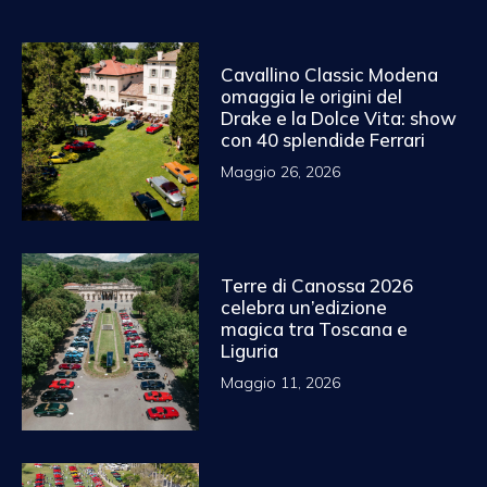
Cavallino Classic Modena
omaggia le origini del
Drake e la Dolce Vita: show
con 40 splendide Ferrari
Maggio 26, 2026
Terre di Canossa 2026
celebra un’edizione
magica tra Toscana e
Liguria
Maggio 11, 2026