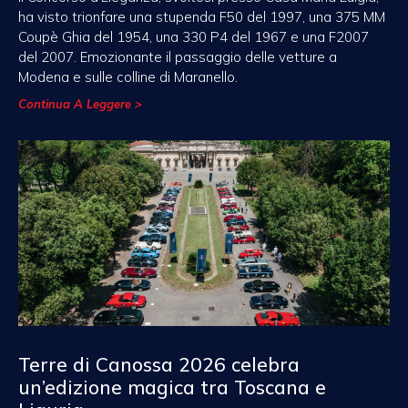
ha visto trionfare una stupenda F50 del 1997, una 375 MM
Coupè Ghia del 1954, una 330 P4 del 1967 e una F2007
del 2007. Emozionante il passaggio delle vetture a
Modena e sulle colline di Maranello.
Continua A Leggere >
Terre di Canossa 2026 celebra
un’edizione magica tra Toscana e