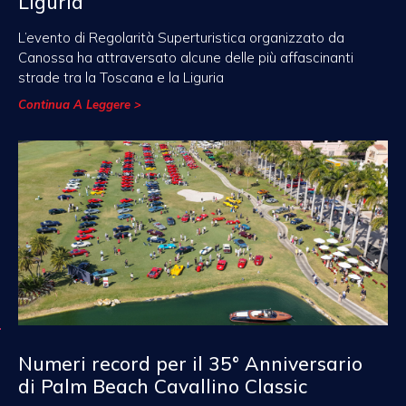
Liguria
L’evento di Regolarità Superturistica organizzato da
Canossa ha attraversato alcune delle più affascinanti
strade tra la Toscana e la Liguria
Continua A Leggere >
Numeri record per il 35° Anniversario
di Palm Beach Cavallino Classic