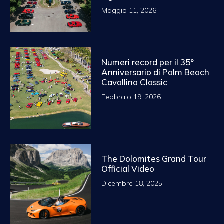
Maggio 11, 2026
Numeri record per il 35°
Anniversario di Palm Beach
Cavallino Classic
Febbraio 19, 2026
The Dolomites Grand Tour
Official Video
Dicembre 18, 2025