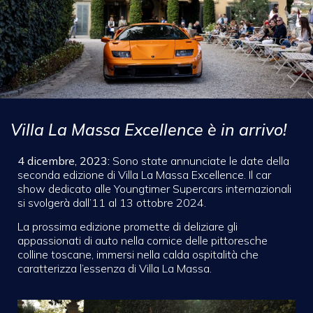
Villa La Massa Excellence è in arrivo!
4 dicembre, 2023:
Sono state annunciate le date della
seconda edizione di Villa La Massa Excellence. Il car
show dedicato alle Youngtimer Supercars internazionali
si svolgerà dall’11 al 13 ottobre 2024.
La prossima edizione promette di deliziare gli
appassionati di auto nella cornice delle pittoresche
colline toscane, immersi nella calda ospitalità che
caratterizza l’essenza di Villa La Massa.