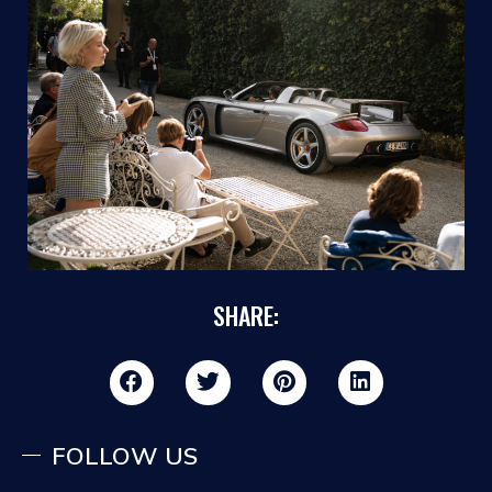
SHARE:
FOLLOW US