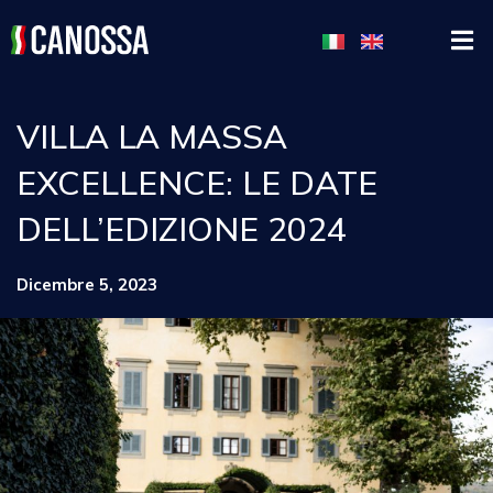
VILLA LA MASSA
EXCELLENCE: LE DATE
DELL’EDIZIONE 2024
Dicembre 5, 2023