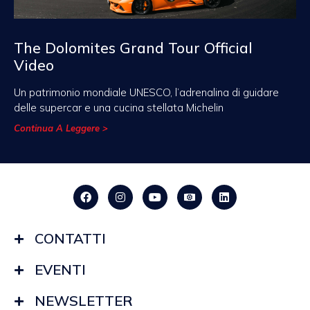
The Dolomites Grand Tour Official
Video
Un patrimonio mondiale UNESCO, l’adrenalina di guidare
delle supercar e una cucina stellata Michelin
Continua A Leggere >
CONTATTI
EVENTI
NEWSLETTER