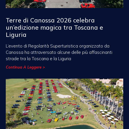
Terre di Canossa 2026 celebra
un’edizione magica tra Toscana e
Liguria
L’evento di Regolarità Superturistica organizzato da
Canossa ha attraversato alcune delle più affascinanti
strade tra la Toscana e la Liguria
Continua A Leggere >