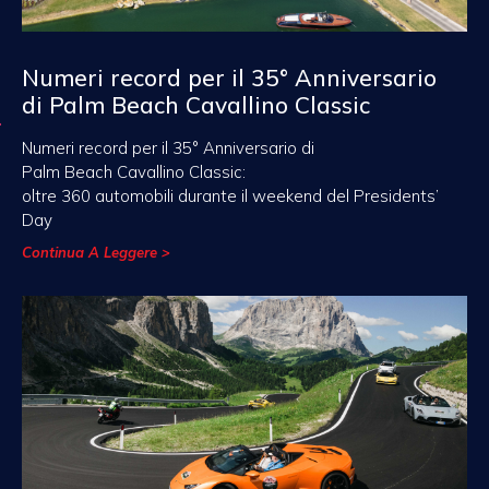
Numeri record per il 35° Anniversario
di Palm Beach Cavallino Classic
Numeri record per il 35° Anniversario di
Palm Beach Cavallino Classic:
oltre 360 automobili durante il weekend del Presidents’
Day
Continua A Leggere >