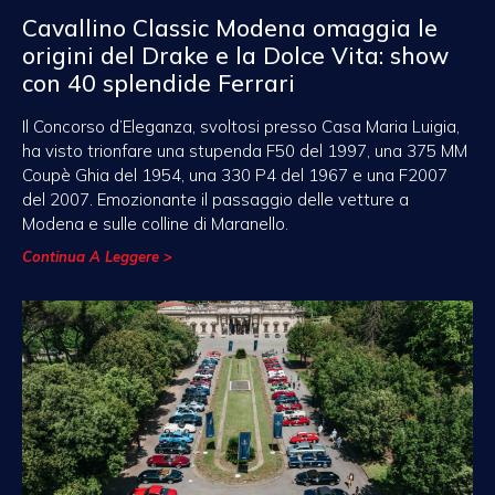
Cavallino Classic Modena omaggia le
origini del Drake e la Dolce Vita: show
con 40 splendide Ferrari
Il Concorso d’Eleganza, svoltosi presso Casa Maria Luigia,
ha visto trionfare una stupenda F50 del 1997, una 375 MM
Coupè Ghia del 1954, una 330 P4 del 1967 e una F2007
del 2007. Emozionante il passaggio delle vetture a
Modena e sulle colline di Maranello.
Continua A Leggere >