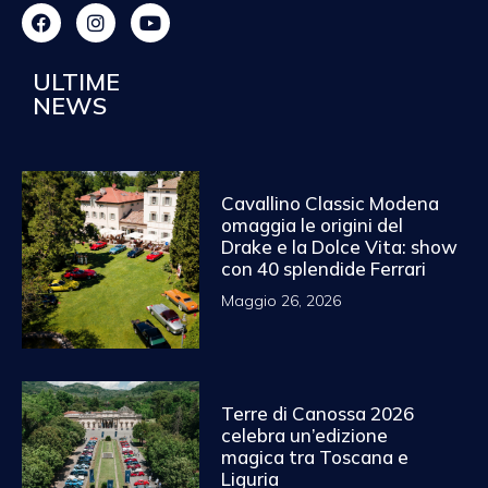
ULTIME
NEWS
Cavallino Classic Modena
omaggia le origini del
Drake e la Dolce Vita: show
con 40 splendide Ferrari
Maggio 26, 2026
Terre di Canossa 2026
celebra un’edizione
magica tra Toscana e
Liguria