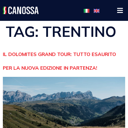
TAG:
TRENTINO
IL DOLOMITES GRAND TOUR: TUTTO ESAURITO
PER LA NUOVA EDIZIONE IN PARTENZA!