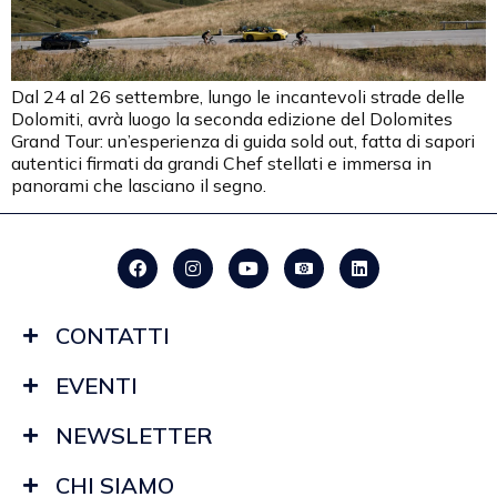
Dal 24 al 26 settembre, lungo le incantevoli strade delle
Dolomiti, avrà luogo la seconda edizione del Dolomites
Grand Tour: un’esperienza di guida sold out, fatta di sapori
autentici firmati da grandi Chef stellati e immersa in
panorami che lasciano il segno.
CONTATTI
EVENTI
NEWSLETTER
CHI SIAMO