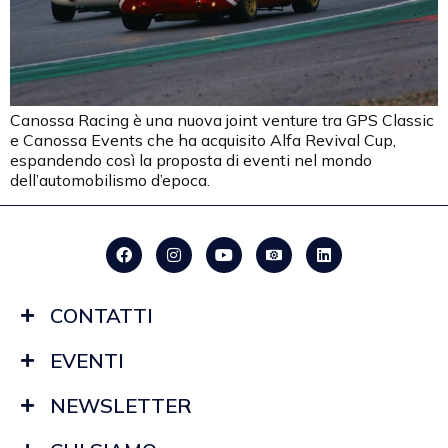
Canossa Racing è una nuova joint venture tra GPS Classic
e Canossa Events che ha acquisito Alfa Revival Cup,
espandendo così la proposta di eventi nel mondo
dell’automobilismo d’epoca.
CONTATTI
EVENTI
NEWSLETTER