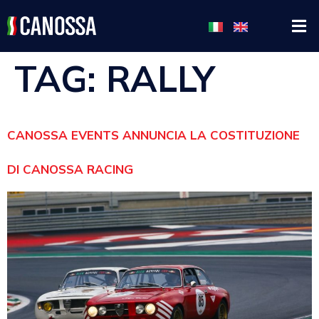
TAG:
RALLY
CANOSSA EVENTS ANNUNCIA LA COSTITUZIONE
DI CANOSSA RACING