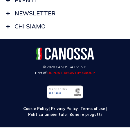
EVENTI
NEWSLETTER
CHI SIAMO
© 2020 CANOSSA EVENTS
Part of
DUPONT REGISTRY GROUP
Cookie Policy
|
Privacy Policy
|
Terms of use
|
Politica ambientale
|
Bandi e progetti