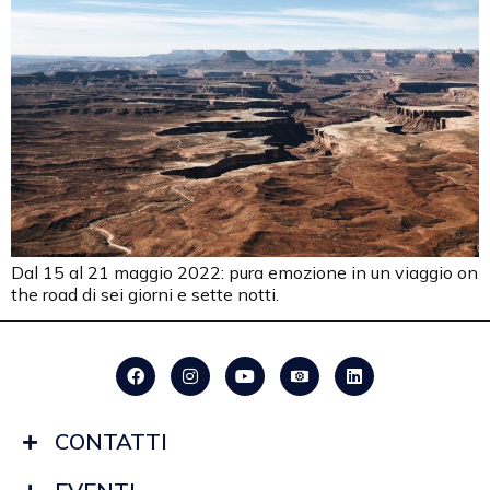
Dal 15 al 21 maggio 2022: pura emozione in un viaggio on
the road di sei giorni e sette notti.
CONTATTI