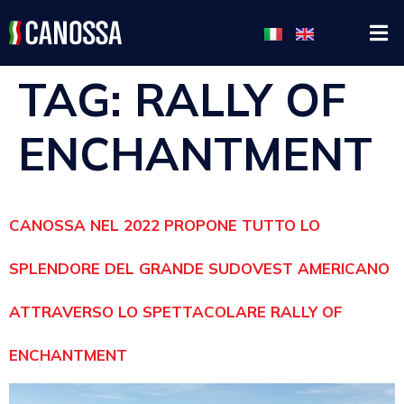
TAG:
RALLY OF
ENCHANTMENT
CANOSSA NEL 2022 PROPONE TUTTO LO
SPLENDORE DEL GRANDE SUDOVEST AMERICANO
ATTRAVERSO LO SPETTACOLARE RALLY OF
ENCHANTMENT