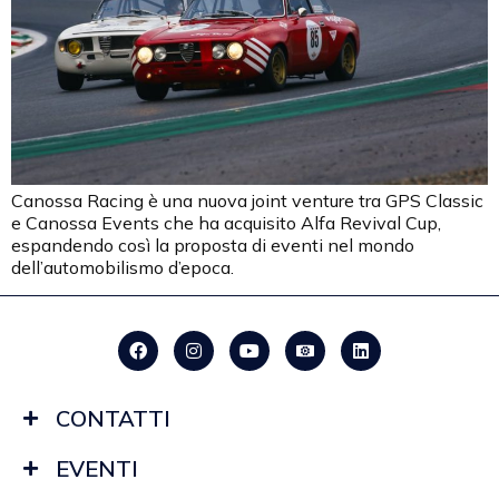
Canossa Racing è una nuova joint venture tra GPS Classic
e Canossa Events che ha acquisito Alfa Revival Cup,
espandendo così la proposta di eventi nel mondo
dell’automobilismo d’epoca.
CONTATTI
EVENTI