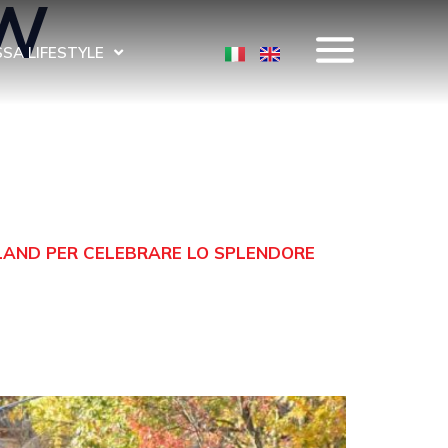
EW
SA LIFESTYLE
LAND PER CELEBRARE LO SPLENDORE