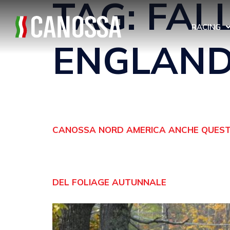
TAG:
FAL
RACING
ENGLAN
CANOSSA NORD AMERICA ANCHE QUEST’
DEL FOLIAGE AUTUNNALE