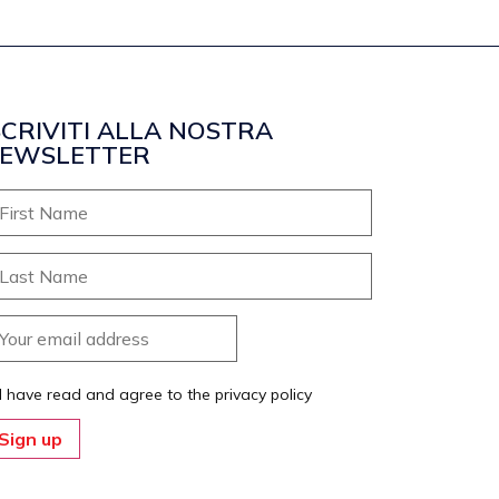
SCRIVITI ALLA NOSTRA
EWSLETTER
I have read and agree to the privacy policy