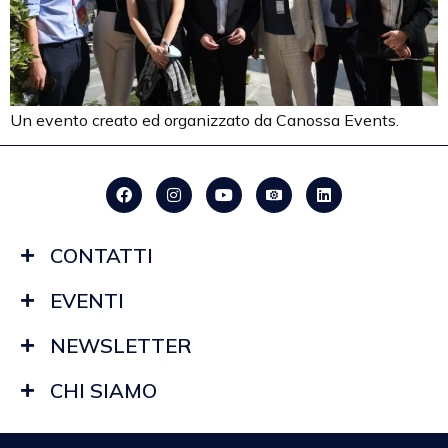
Un evento creato ed organizzato da Canossa Events.
CONTATTI
EVENTI
NEWSLETTER
CHI SIAMO