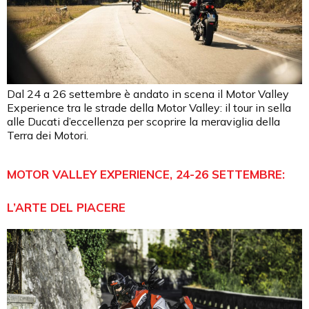
Dal 24 a 26 settembre è andato in scena il Motor Valley
Experience tra le strade della Motor Valley: il tour in sella
alle Ducati d’eccellenza per scoprire la meraviglia della
Terra dei Motori.
MOTOR VALLEY EXPERIENCE, 24-26 SETTEMBRE:
L’ARTE DEL PIACERE