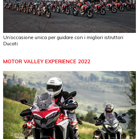
Un’occasione unica per guidare con i migliori istruttori
Ducati
MOTOR VALLEY EXPERIENCE 2022