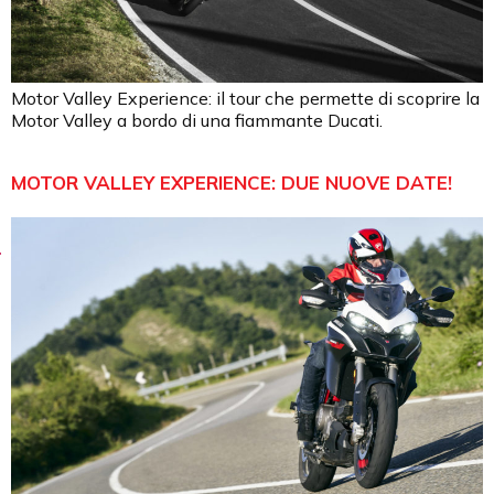
Motor Valley Experience: il tour che permette di scoprire la
Motor Valley a bordo di una fiammante Ducati.
MOTOR VALLEY EXPERIENCE: DUE NUOVE DATE!