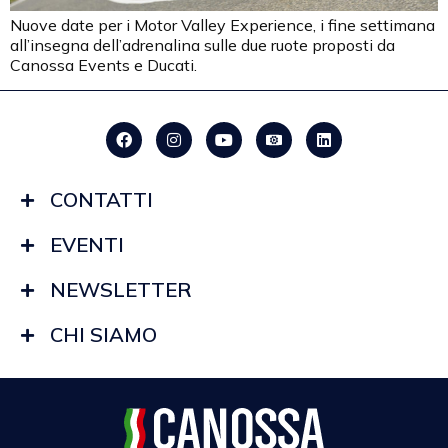
Nuove date per i Motor Valley Experience, i fine settimana
all’insegna dell’adrenalina sulle due ruote proposti da
Canossa Events e Ducati.
CONTATTI
EVENTI
NEWSLETTER
CHI SIAMO