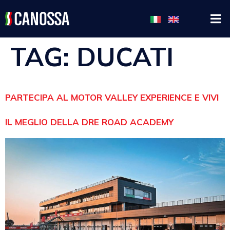
TAG:
DUCATI
PARTECIPA AL MOTOR VALLEY EXPERIENCE E VIVI
IL MEGLIO DELLA DRE ROAD ACADEMY