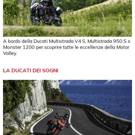
A bordo della Ducati Multistrada V4 S, Multistrada 950 S o
Monster 1200 per scoprire tutte le eccellenze della Motor
Valley.
LA DUCATI DEI SOGNI