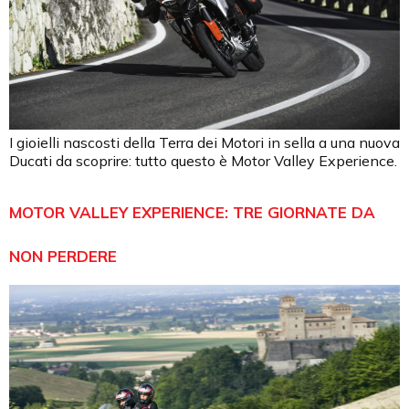
I gioielli nascosti della Terra dei Motori in sella a una nuova
Ducati da scoprire: tutto questo è Motor Valley Experience.
MOTOR VALLEY EXPERIENCE: TRE GIORNATE DA
NON PERDERE