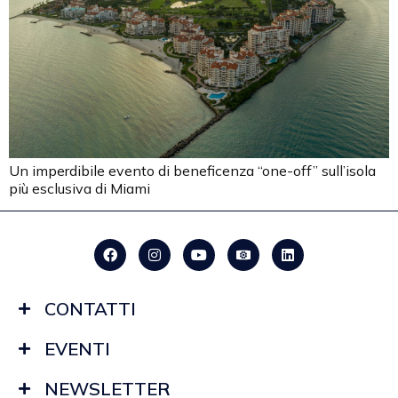
Un imperdibile evento di beneficenza “one-off” sull’isola
più esclusiva di Miami
CONTATTI
EVENTI
NEWSLETTER