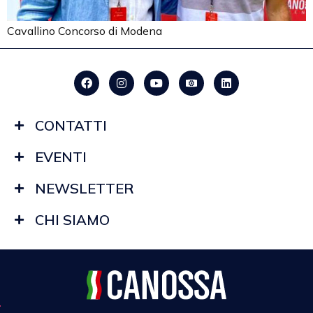
Cavallino Concorso di Modena
CONTATTI
EVENTI
NEWSLETTER
CHI SIAMO