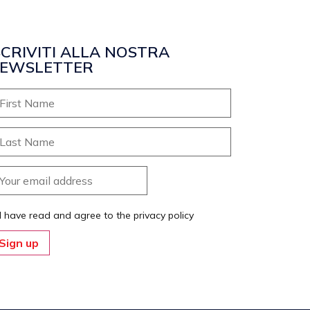
SCRIVITI ALLA NOSTRA
EWSLETTER
I have read and agree to the privacy policy