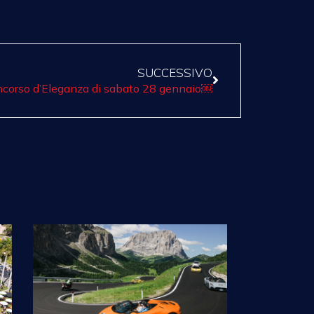
SUCCESSIVO
Concorso d’Eleganza di sabato 28 gennaio￼