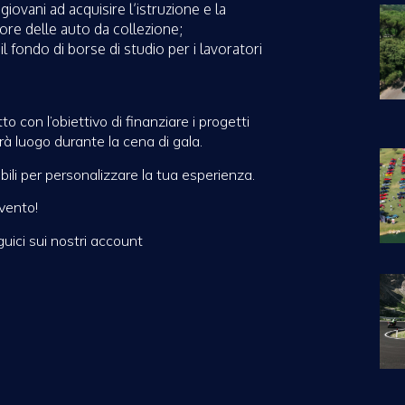
iovani ad acquisire l’istruzione e la
ore delle auto da collezione;
 fondo di borse di studio per i lavoratori
 con l’obiettivo di finanziare i progetti
rà luogo durante la cena di gala.
ibili per personalizzare la tua esperienza.
evento!
uici sui nostri account