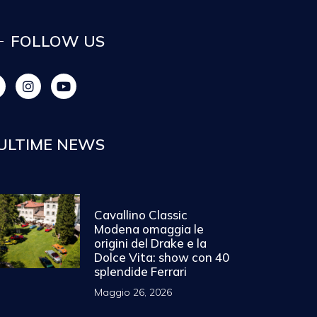
FOLLOW US
ULTIME NEWS
Cavallino Classic
Modena omaggia le
origini del Drake e la
Dolce Vita: show con 40
splendide Ferrari
Maggio 26, 2026