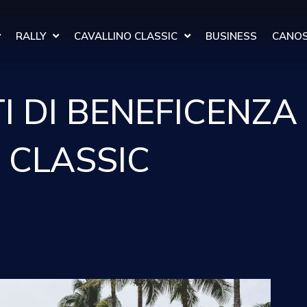
RALLY
CAVALLINO CLASSIC
BUSINESS
CANOS
I DI BENEFICENZA
 CLASSIC