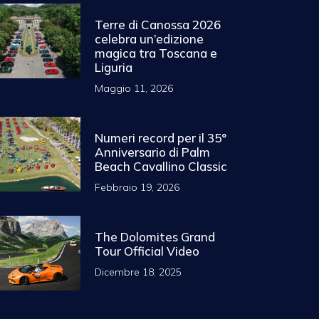
Terre di Canossa 2026
celebra un’edizione
magica tra Toscana e
Liguria
Maggio 11, 2026
Numeri record per il 35°
Anniversario di Palm
Beach Cavallino Classic
Febbraio 19, 2026
The Dolomites Grand
Tour Official Video
Dicembre 18, 2025