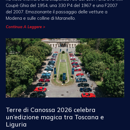
Coupè Ghia del 1954, una 330 P4 del 1967 e una F2007
del 2007. Emozionante il passaggio delle vetture a
Modena e sulle colline di Maranello.
Continua A Leggere >
Terre di Canossa 2026 celebra
un’edizione magica tra Toscana e
Liguria