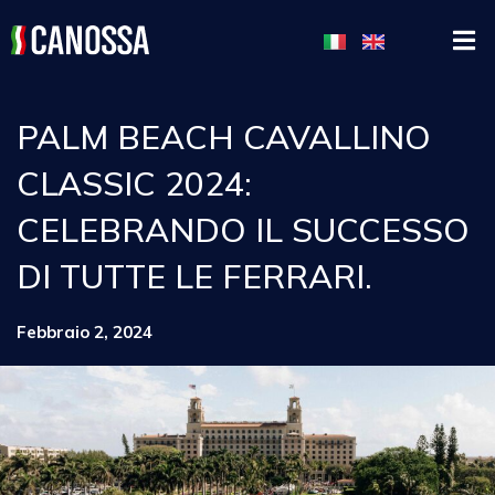
PALM BEACH CAVALLINO
CLASSIC 2024:
CELEBRANDO IL SUCCESSO
DI TUTTE LE FERRARI.
Febbraio 2, 2024