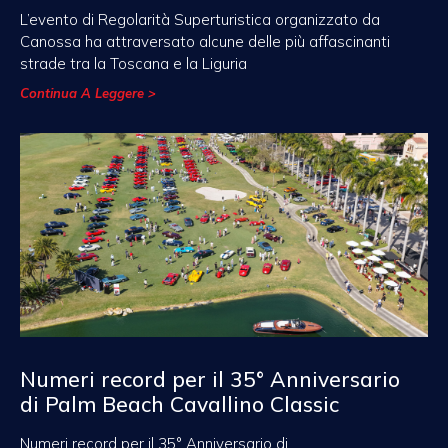
L’evento di Regolarità Superturistica organizzato da
Canossa ha attraversato alcune delle più affascinanti
strade tra la Toscana e la Liguria
Continua A Leggere >
Numeri record per il 35° Anniversario
di Palm Beach Cavallino Classic
Numeri record per il 35° Anniversario di