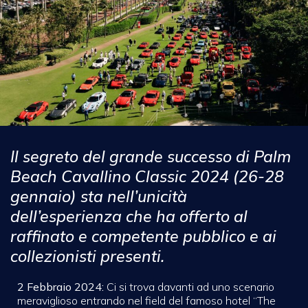
Il segreto del grande successo di Palm
Beach Cavallino Classic 2024 (26-28
gennaio) sta nell’unicità
dell’esperienza che ha offerto al
raffinato e competente pubblico e ai
collezionisti presenti.
2 Febbraio 2024:
Ci si trova davanti ad uno scenario
meraviglioso entrando nel field del famoso hotel “The