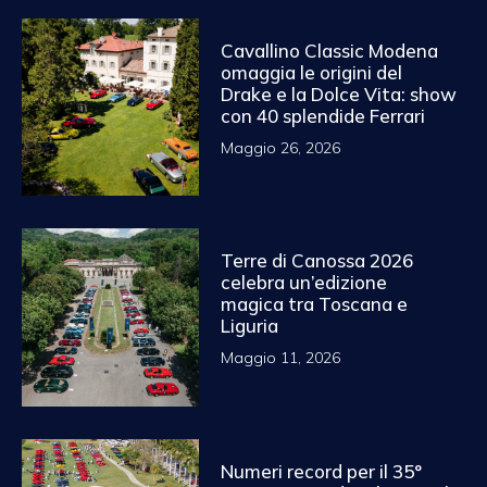
Cavallino Classic Modena
omaggia le origini del
Drake e la Dolce Vita: show
con 40 splendide Ferrari
Maggio 26, 2026
Terre di Canossa 2026
celebra un’edizione
magica tra Toscana e
Liguria
Maggio 11, 2026
Numeri record per il 35°