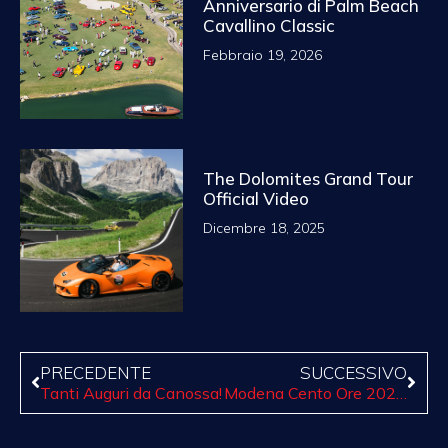
Anniversario di Palm Beach
Cavallino Classic
Febbraio 19, 2026
The Dolomites Grand Tour
Official Video
Dicembre 18, 2025
PRECEDENTE
SUCCESSIVO
Tanti Auguri da Canossa!
Modena Cento Ore 2024: sono aperte le iscrizioni!