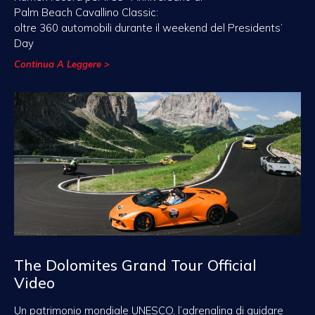
Palm Beach Cavallino Classic:
oltre 360 automobili durante il weekend del Presidents’
Day
Continua A Leggere >
The Dolomites Grand Tour Official
Video
Un patrimonio mondiale UNESCO, l’adrenalina di guidare