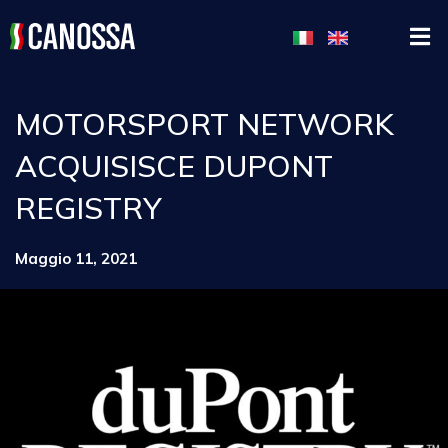
MOTORSPORT NETWORK
ACQUISISCE DUPONT
REGISTRY
Maggio 11, 2021