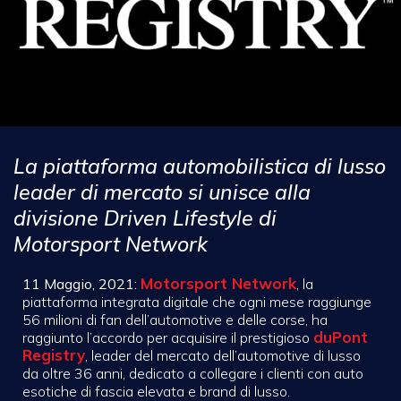
La piattaforma automobilistica di lusso
leader di mercato si unisce alla
divisione Driven Lifestyle di
Motorsport Network
Motorsport Network
11 Maggio, 2021:
, la
piattaforma integrata digitale che ogni mese raggiunge
56 milioni di fan dell’automotive e delle corse, ha
duPont
raggiunto l’accordo per acquisire il prestigioso
Registry
, leader del mercato dell’automotive di lusso
da oltre 36 anni, dedicato a collegare i clienti con auto
esotiche di fascia elevata e brand di lusso.