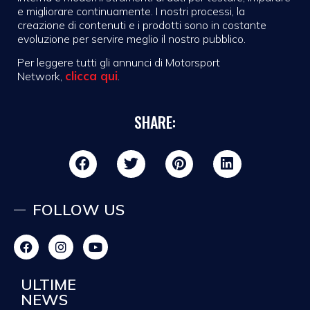
e migliorare continuamente. I nostri processi, la
creazione di contenuti e i prodotti sono in costante
evoluzione per servire meglio il nostro pubblico.
Per leggere tutti gli annunci di Motorsport
clicca qui
Network,
.
SHARE:
FOLLOW US
ULTIME
NEWS