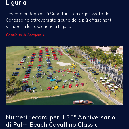
Liguria
L’evento di Regolarità Superturistica organizzato da
Canossa ha attraversato alcune delle più affascinanti
strade tra la Toscana e la Liguria
Continua A Leggere >
Numeri record per il 35° Anniversario
di Palm Beach Cavallino Classic