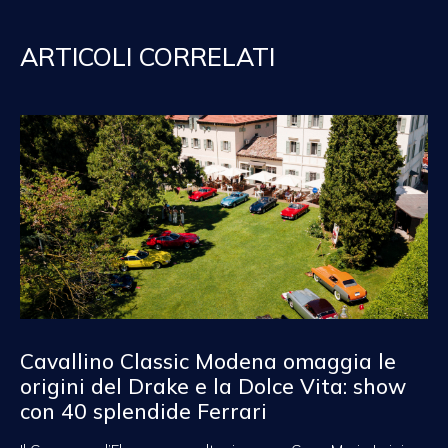
ARTICOLI CORRELATI
Cavallino Classic Modena omaggia le
origini del Drake e la Dolce Vita: show
con 40 splendide Ferrari