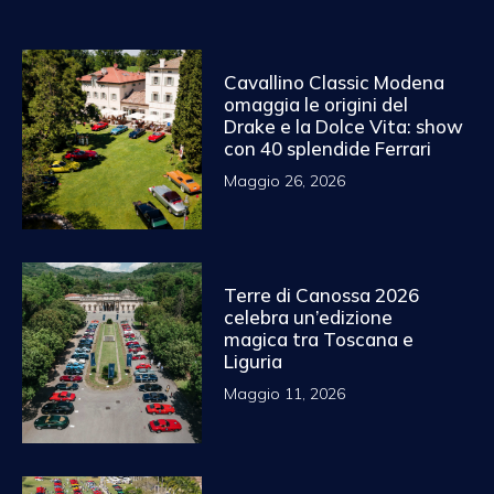
Cavallino Classic Modena
omaggia le origini del
Drake e la Dolce Vita: show
con 40 splendide Ferrari
Maggio 26, 2026
Terre di Canossa 2026
celebra un’edizione
magica tra Toscana e
Liguria
Maggio 11, 2026