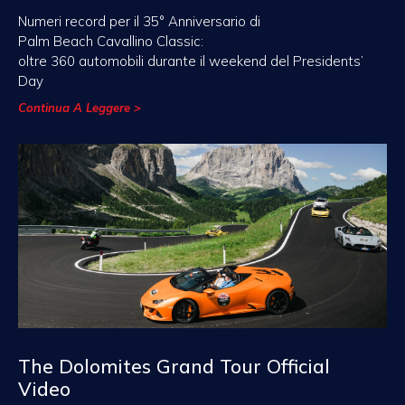
Numeri record per il 35° Anniversario di
Palm Beach Cavallino Classic:
oltre 360 automobili durante il weekend del Presidents’
Day
Continua A Leggere >
The Dolomites Grand Tour Official
Video