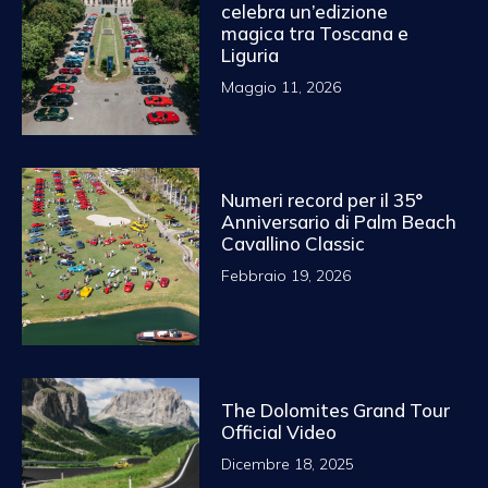
celebra un’edizione
magica tra Toscana e
Liguria
Maggio 11, 2026
Numeri record per il 35°
Anniversario di Palm Beach
Cavallino Classic
Febbraio 19, 2026
The Dolomites Grand Tour
Official Video
Dicembre 18, 2025