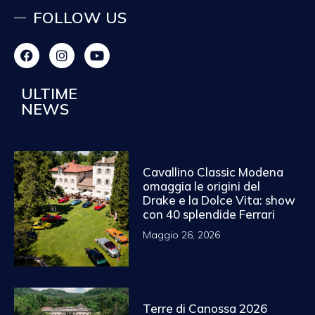
FOLLOW US
ULTIME
NEWS
Cavallino Classic Modena
omaggia le origini del
Drake e la Dolce Vita: show
con 40 splendide Ferrari
Maggio 26, 2026
Terre di Canossa 2026