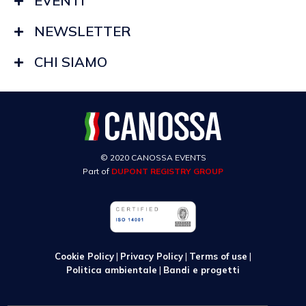
EVENTI
NEWSLETTER
CHI SIAMO
© 2020 CANOSSA EVENTS
Part of
DUPONT REGISTRY GROUP
Cookie Policy
|
Privacy Policy
|
Terms of use
|
Politica ambientale
|
Bandi e progetti