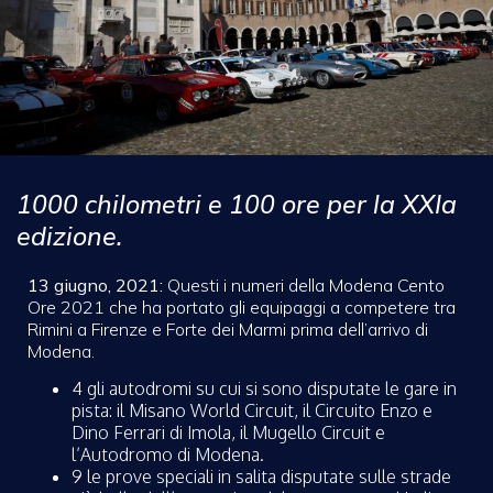
1000 chilometri e 100 ore per la XXIa
edizione.
13 giugno, 2021:
Questi i numeri della Modena Cento
Ore 2021 che ha portato gli equipaggi a competere tra
Rimini a Firenze e Forte dei Marmi prima dell’arrivo di
Modena.
4 gli autodromi su cui si sono disputate le gare in
pista: il Misano World Circuit, il Circuito Enzo e
Dino Ferrari di Imola, il Mugello Circuit e
l’Autodromo di Modena.
9 le prove speciali in salita disputate sulle strade