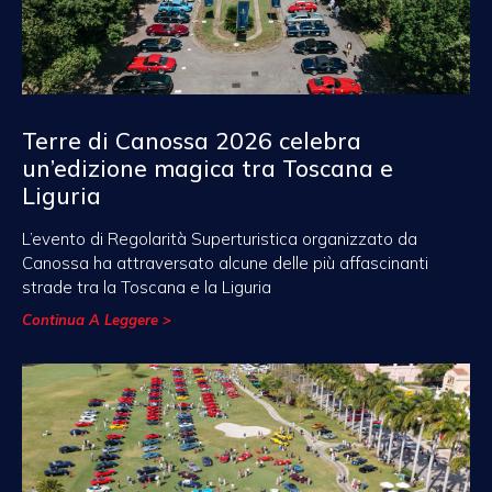
Terre di Canossa 2026 celebra
un’edizione magica tra Toscana e
Liguria
L’evento di Regolarità Superturistica organizzato da
Canossa ha attraversato alcune delle più affascinanti
strade tra la Toscana e la Liguria
Continua A Leggere >