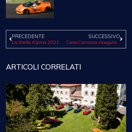
PRECEDENTE
SUCCESSIVO
La Stella Alpina 2021 è iniziata!
Casa Canossa inaugura le Sunset Experience!
ARTICOLI CORRELATI