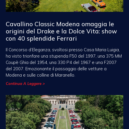
Cavallino Classic Modena omaggia le
origini del Drake e la Dolce Vita: show
con 40 splendide Ferrari
Il Concorso d’Eleganza, svoltosi presso Casa Maria Luigia,
ha visto trionfare una stupenda F50 del 1997, una 375 MM
Coupè Ghia del 1954, una 330 P4 del 1967 e una F2007
del 2007. Emozionante il passaggio delle vetture a
Modena e sulle colline di Maranello.
Continua A Leggere >