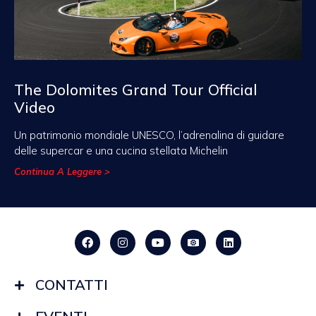
The Dolomites Grand Tour Official
Video
Un patrimonio mondiale UNESCO, l’adrenalina di guidare
delle supercar e una cucina stellata Michelin
Continua A Leggere >
CONTATTI