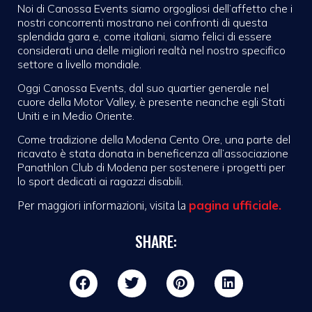
Noi di Canossa Events siamo orgogliosi dell’affetto che i
nostri concorrenti mostrano nei confronti di questa
splendida gara e, come italiani, siamo felici di essere
considerati una delle migliori realtà nel nostro specifico
settore a livello mondiale.
Oggi Canossa Events, dal suo quartier generale nel
cuore della Motor Valley, è presente neanche egli Stati
Uniti e in Medio Oriente.
Come tradizione della Modena Cento Ore, una parte del
ricavato è stata donata in beneficenza all’associazione
Panathlon Club di Modena per sostenere i progetti per
lo sport dedicati ai ragazzi disabili.
pagina ufficiale.
Per maggiori informazioni, visita la
SHARE: