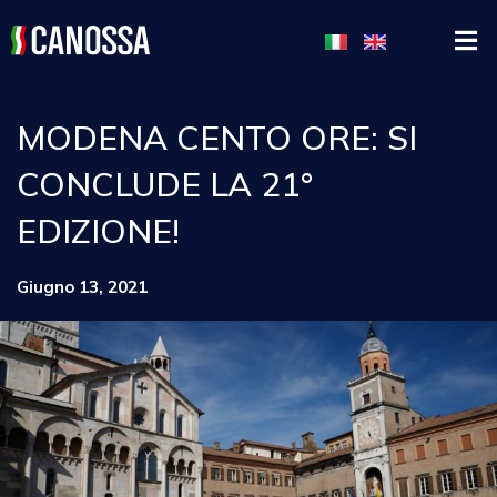
MODENA CENTO ORE: SI
CONCLUDE LA 21°
EDIZIONE!
Giugno 13, 2021