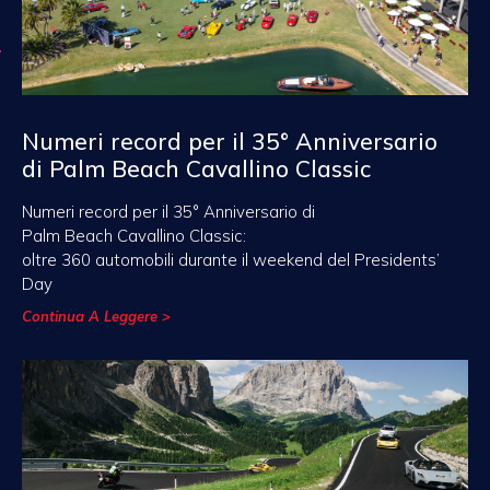
Numeri record per il 35° Anniversario
di Palm Beach Cavallino Classic
Numeri record per il 35° Anniversario di
Palm Beach Cavallino Classic:
oltre 360 automobili durante il weekend del Presidents’
Day
Continua A Leggere >