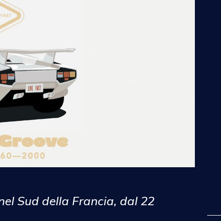
 nel Sud della Francia, dal 22