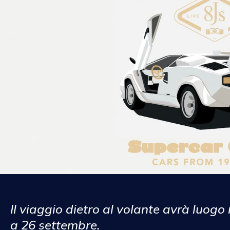
Il viaggio dietro al volante avrà luogo
a 26 settembre.