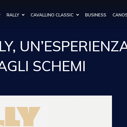
RALLY
CAVALLINO CLASSIC
BUSINESS
CANOS
LLY, UN’ESPERIENZ
AGLI SCHEMI