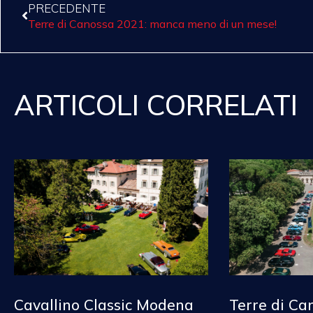
PRECEDENTE
Terre di Canossa 2021: manca meno di un mese!
ARTICOLI CORRELATI
Cavallino Classic Modena
Terre di Ca