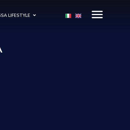
SA LIFESTYLE
A