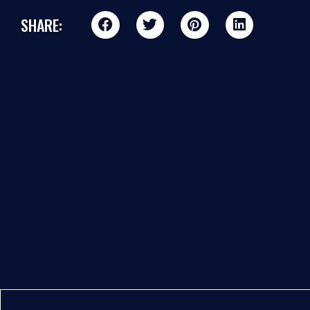
SHARE: