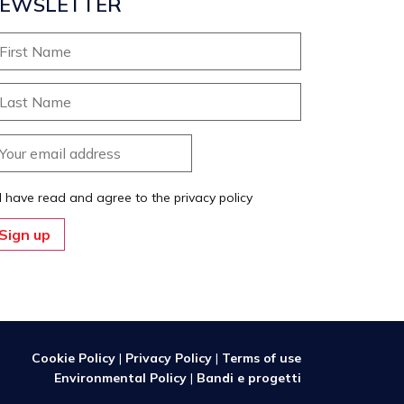
EWSLETTER
I have read and agree to the privacy policy
Cookie Policy
|
Privacy Policy
|
Terms of use
Environmental Policy
|
Bandi e progetti