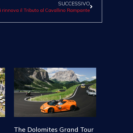
SUCCESSIVO
i rinnova il Tributo al Cavallino Rampante
The Dolomites Grand Tour