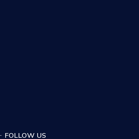
FOLLOW US