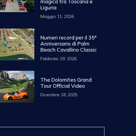
magica tra Toscana e
Liguria
Maggio 11, 2026
Numeri record per il 35°
Anniversario di Palm
Beach Cavallino Classic
Febbraio 19, 2026
The Dolomites Grand
Tour Official Video
Dicembre 18, 2025