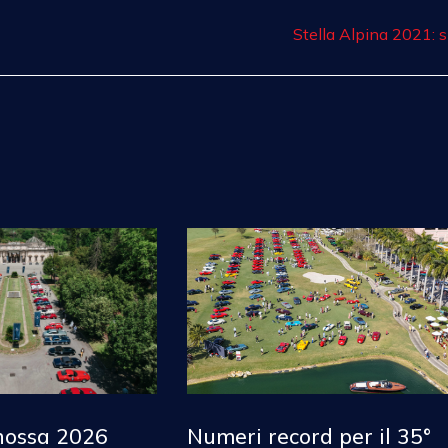
Stella Alpina 2021: s
nossa 2026
Numeri record per il 35°