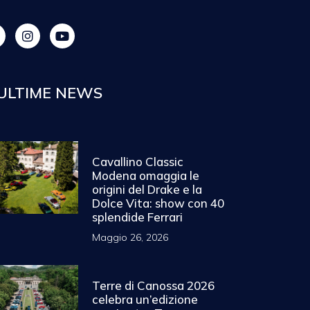
ULTIME NEWS
Cavallino Classic
Modena omaggia le
origini del Drake e la
Dolce Vita: show con 40
splendide Ferrari
Maggio 26, 2026
Terre di Canossa 2026
celebra un’edizione