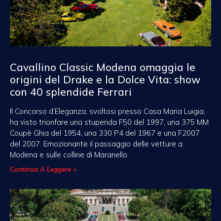
Cavallino Classic Modena omaggia le
origini del Drake e la Dolce Vita: show
con 40 splendide Ferrari
Il Concorso d’Eleganza, svoltosi presso Casa Maria Luigia,
ha visto trionfare una stupenda F50 del 1997, una 375 MM
Coupè Ghia del 1954, una 330 P4 del 1967 e una F2007
del 2007. Emozionante il passaggio delle vetture a
Modena e sulle colline di Maranello.
Continua A Leggere >