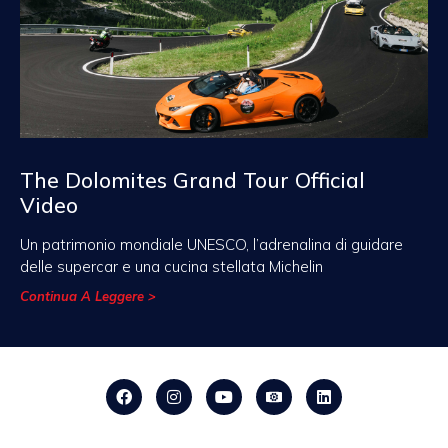
The Dolomites Grand Tour Official
Video
Un patrimonio mondiale UNESCO, l’adrenalina di guidare
delle supercar e una cucina stellata Michelin
Continua A Leggere >