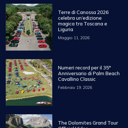
Terre di Canossa 2026
celebra un’edizione
magica tra Toscana e
Liguria
Maggio 11, 2026
Numeri record per il 35°
Anniversario di Palm Beach
Cavallino Classic
Febbraio 19, 2026
The Dolomites Grand Tour