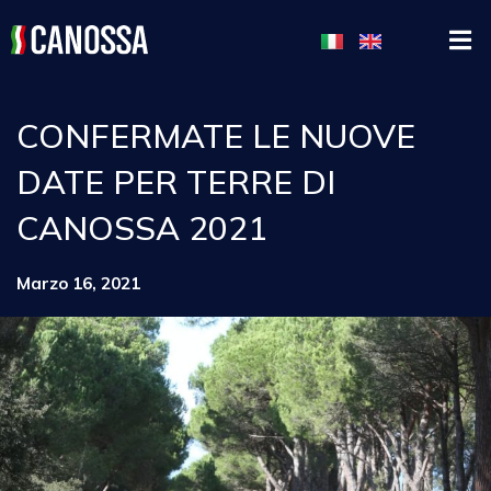
CONFERMATE LE NUOVE
DATE PER TERRE DI
CANOSSA 2021
Marzo 16, 2021