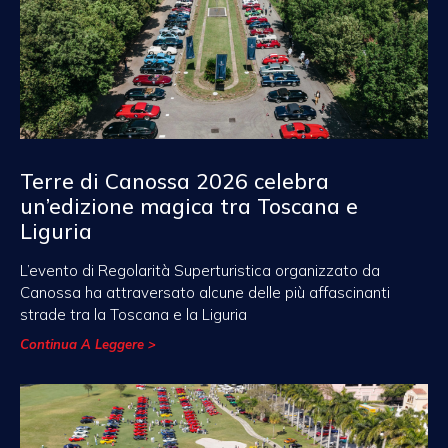
Terre di Canossa 2026 celebra
un’edizione magica tra Toscana e
Liguria
L’evento di Regolarità Superturistica organizzato da
Canossa ha attraversato alcune delle più affascinanti
strade tra la Toscana e la Liguria
Continua A Leggere >