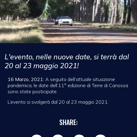
L'evento, nelle nuove date, si terrà dal
20 al 23 maggio 2021!
16 Marzo, 2021:
A seguito dell’attuale situazione
pandemica, le date dell’11° edizione di Terre di Canossa
sono state posticipate.
L’evento si svolgerà dal 20 al 23 maggio 2021.
SHARE: