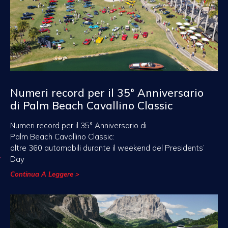
Numeri record per il 35° Anniversario
di Palm Beach Cavallino Classic
Numeri record per il 35° Anniversario di
Palm Beach Cavallino Classic:
oltre 360 automobili durante il weekend del Presidents’
Day
Continua A Leggere >