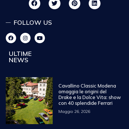
FOLLOW US
ULTIME
NEWS
Cavallino Classic Modena
omaggia le origini del
Drake e la Dolce Vita: show
con 40 splendide Ferrari
Maggio 26, 2026