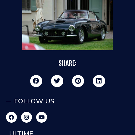
SHARE:
FOLLOW US
ULTIME