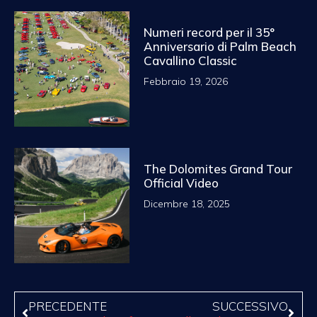
Numeri record per il 35°
Anniversario di Palm Beach
Cavallino Classic
Febbraio 19, 2026
The Dolomites Grand Tour
Official Video
Dicembre 18, 2025
PRECEDENTE
SUCCESSIVO