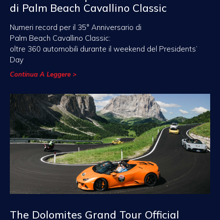
di Palm Beach Cavallino Classic
Numeri record per il 35° Anniversario di
Palm Beach Cavallino Classic:
oltre 360 automobili durante il weekend del Presidents’
Day
Continua A Leggere >
The Dolomites Grand Tour Official