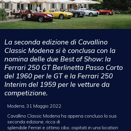
La seconda edizione di Cavallino
Classic Modena si è conclusa con la
nomina delle due Best of Show: la
Ferrari 250 GT Berlinetta Passo Corto
del 1960 per le GT e la Ferrari 250
Interim del 1959 per le vetture da
competizione.
Modena, 31 Maggio 2022.
Cavallino Classic Modena ha appena concluso la sua
seconda edizione, ricca di
splendide Ferrari e ottimo cibo, ospitati in una location