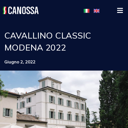
CAVALLINO CLASSIC
MODENA 2022
Giugno 2, 2022