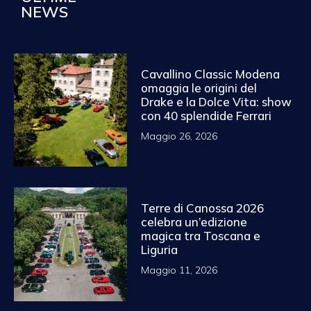
NEWS
Cavallino Classic Modena
omaggia le origini del
Drake e la Dolce Vita: show
con 40 splendide Ferrari
Maggio 26, 2026
Terre di Canossa 2026
celebra un’edizione
magica tra Toscana e
Liguria
Maggio 11, 2026