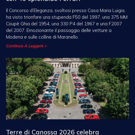
Il Concorso d’Eleganza, svoltosi presso Casa Maria Luigia,
ha visto trionfare una stupenda F50 del 1997, una 375 MM
Coupè Ghia del 1954, una 330 P4 del 1967 e una F2007
del 2007. Emozionante il passaggio delle vetture a
Modena e sulle colline di Maranello.
Continua A Leggere >
Terre di Canossa 2026 celebra