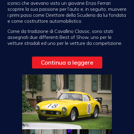
iconici che avevano visto un giovane Enzo Ferrari
scoprire la sua passione per l’auto e, in seguito, muovere
i primi passi come Direttore della Scuderia da lui fondata
e come costruttore automobilistico.
Come da tradizione di Cavallino Classic, sono stati
assegnati due differenti Best of Show, uno per le
vetture stradali ed uno per le vetture da competizione.
Continua a leggere