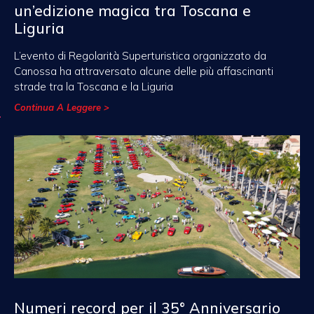
un’edizione magica tra Toscana e
Liguria
L’evento di Regolarità Superturistica organizzato da
Canossa ha attraversato alcune delle più affascinanti
strade tra la Toscana e la Liguria
Continua A Leggere >
Numeri record per il 35° Anniversario