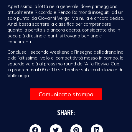
Apertissima la lotta nella generale, dove primeggiano
attualmente Riccardo e Renzo Raimondi inseguiti, ad un
solo punto, da Giovanni Verga. Ma nulla è ancora deciso.
Anzi, basta scorrere la classifica per comprendere
quanto la partita sia ancora aperta, considerato che in
poco più di quindici punti si trovano ben undici
concorrenti.
Concluso il secondo weekend all’insegna dell’adrenalina
e dall’altissimo livello di competitività messo in campo, lo
sguardo va già al prossimo round dell’Alfa Revival Cup,
in programma il 09 e 10 settembre sul circuito laziale di
Vallelunga.
Comunicato stampa
SHARE: