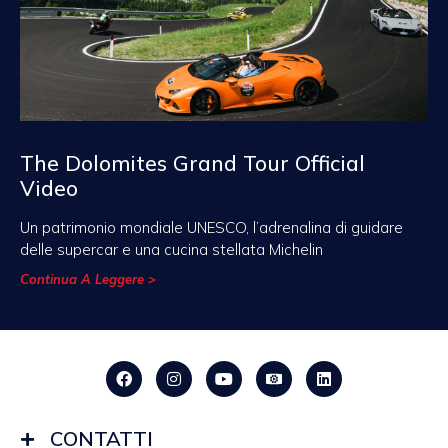
The Dolomites Grand Tour Official
Video
Un patrimonio mondiale UNESCO, l’adrenalina di guidare
delle supercar e una cucina stellata Michelin
Continua A Leggere >
CONTATTI