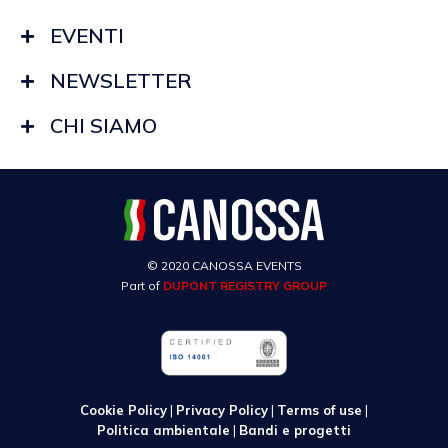
EVENTI
NEWSLETTER
CHI SIAMO
© 2020 CANOSSA EVENTS
Part of
DUPONT REGISTRY GROUP
Cookie Policy
|
Privacy Policy
|
Terms of use
|
Politica ambientale
|
Bandi e progetti