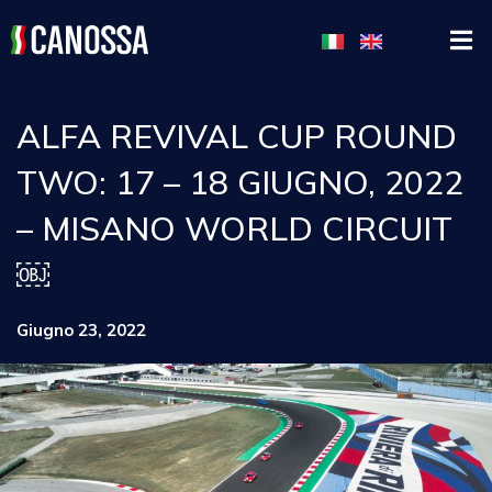
ALFA REVIVAL CUP ROUND
TWO: 17 – 18 GIUGNO, 2022
– MISANO WORLD CIRCUIT
￼
Giugno 23, 2022