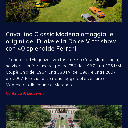
Cavallino Classic Modena omaggia le
origini del Drake e la Dolce Vita: show
con 40 splendide Ferrari
Il Concorso d’Eleganza, svoltosi presso Casa Maria Luigia,
ha visto trionfare una stupenda F50 del 1997, una 375 MM
Coupè Ghia del 1954, una 330 P4 del 1967 e una F2007
del 2007. Emozionante il passaggio delle vetture a
Modena e sulle colline di Maranello.
Continua A Leggere >