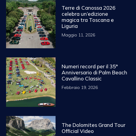
Terre di Canossa 2026
celebra un’edizione
magica tra Toscana e
Liguria
Maggio 11, 2026
Numeri record per il 35°
Anniversario di Palm Beach
Cavallino Classic
Febbraio 19, 2026
The Dolomites Grand Tour
Official Video