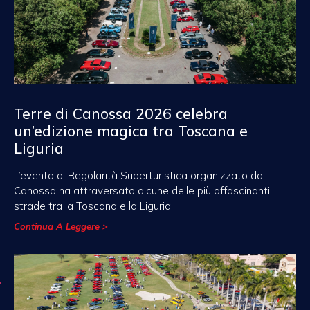
Terre di Canossa 2026 celebra
un’edizione magica tra Toscana e
Liguria
L’evento di Regolarità Superturistica organizzato da
Canossa ha attraversato alcune delle più affascinanti
strade tra la Toscana e la Liguria
Continua A Leggere >