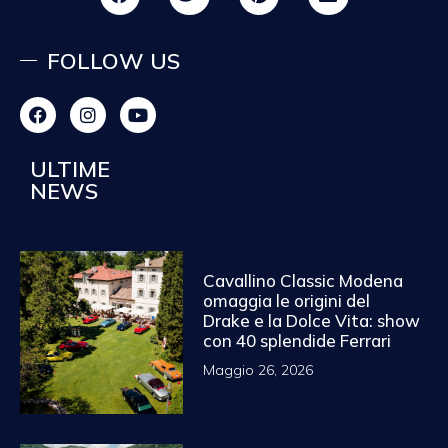
FOLLOW US
ULTIME
NEWS
Cavallino Classic Modena
omaggia le origini del
Drake e la Dolce Vita: show
con 40 splendide Ferrari
Maggio 26, 2026