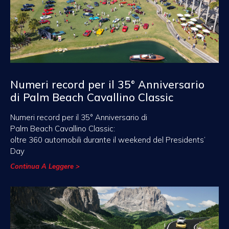
Numeri record per il 35° Anniversario
di Palm Beach Cavallino Classic
Numeri record per il 35° Anniversario di
Palm Beach Cavallino Classic:
oltre 360 automobili durante il weekend del Presidents’
Day
Continua A Leggere >