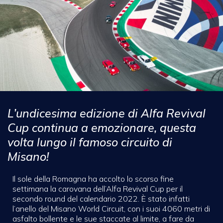
L’undicesima edizione di Alfa Revival
Cup continua a emozionare, questa
volta lungo il famoso circuito di
Misano!
Il sole della Romagna ha accolto lo scorso fine
settimana la carovana dell’Alfa Revival Cup per il
secondo round del calendario 2022. È stato infatti
l’anello del Misano World Circuit, con i suoi 4060 metri di
asfalto bollente e le sue staccate al limite, a fare da