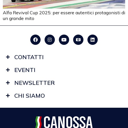
Alfa Revival Cup 2025: per essere autentici protagonisti di
un grande mito
CONTATTI
EVENTI
NEWSLETTER
CHI SIAMO