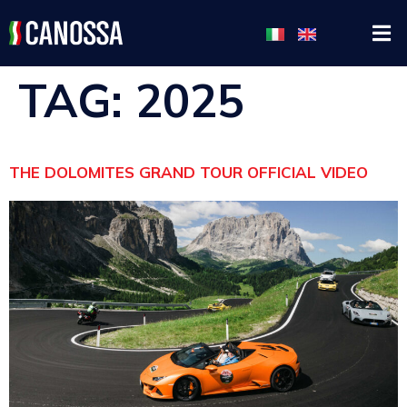
TAG:
2025
THE DOLOMITES GRAND TOUR OFFICIAL VIDEO