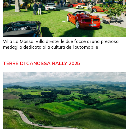
Villa La Massa, Villa d’Este: le due facce di una preziosa
medaglia dedicata alla cultura dell’automobile
TERRE DI CANOSSA RALLY 2025