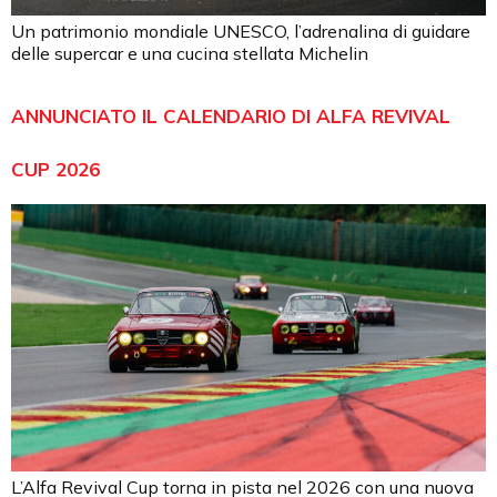
Un patrimonio mondiale UNESCO, l’adrenalina di guidare
delle supercar e una cucina stellata Michelin
ANNUNCIATO IL CALENDARIO DI ALFA REVIVAL
CUP 2026
L’Alfa Revival Cup torna in pista nel 2026 con una nuova