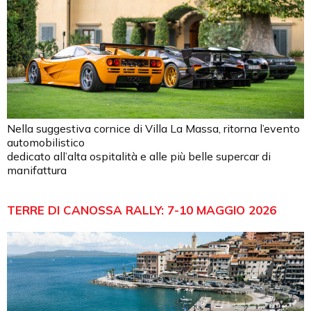
Nella suggestiva cornice di Villa La Massa, ritorna l’evento
automobilistico
dedicato all’alta ospitalità e alle più belle supercar di
manifattura
TERRE DI CANOSSA RALLY: 7-10 MAGGIO 2026