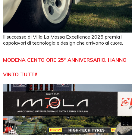
Il successo di Villa La Massa Excellence 2025 premia i
capolavori di tecnologia e design che arrivano al cuore.
MODENA CENTO ORE 25° ANNIVERSARIO. HANNO
VINTO TUTTI!