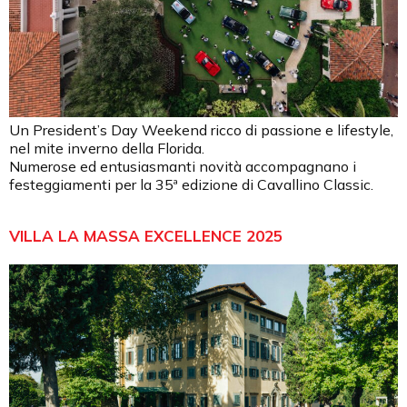
Un President’s Day Weekend ricco di passione e lifestyle,
nel mite inverno della Florida.
Numerose ed entusiasmanti novità accompagnano i
festeggiamenti per la 35ª edizione di Cavallino Classic.
VILLA LA MASSA EXCELLENCE 2025