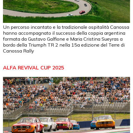
Un percorso incantato e la tradizionale ospitalità Canossa
hanno accompagnato il successo della coppia argentina
formata da Gustavo Galfione e Maria Cristina Sueyras a
bordo della Triumph TR 2 nella 15a edizione del Terre di
Canossa Rally
ALFA REVIVAL CUP 2025