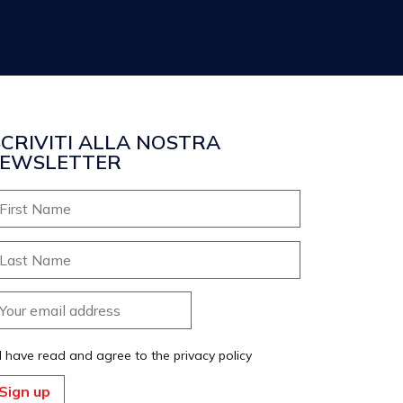
SCRIVITI ALLA NOSTRA
EWSLETTER
I have read and agree to the privacy policy