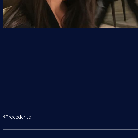
Precedente