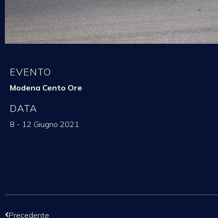
EVENTO
Modena Cento Ore
DATA
8 - 12 Giugno 2021
Precedente