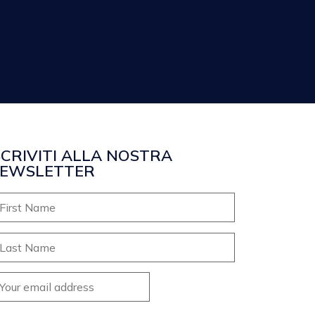
SCRIVITI ALLA NOSTRA
EWSLETTER