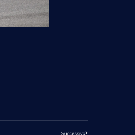
Successivo