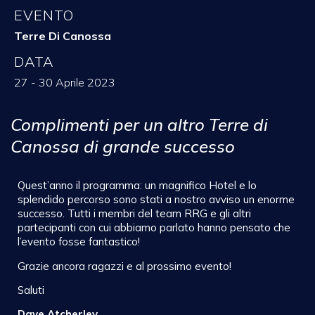
EVENTO
Terre Di Canossa
DATA
27 - 30 Aprile 2023
Complimenti per un altro Terre di
Canossa di grande successo
Quest’anno il programma: un magnifico Hotel e lo
splendido percorso sono stati a nostro avviso un enorme
successo. Tutti i membri del team RRG e gli altri
partecipanti con cui abbiamo parlato hanno pensato che
l’evento fosse fantastico!
Grazie ancora ragazzi e al prossimo evento!
Saluti
Dave Atcherley