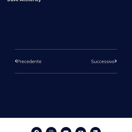
Precedente
Successivo