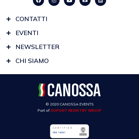
CONTATTI
EVENTI
NEWSLETTER
CHI SIAMO
© 2020 CANOSSA EVENTS
Part of
DUPONT REGISTRY GROUP