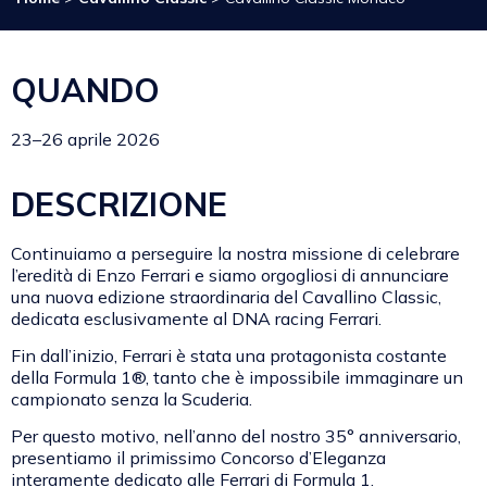
QUANDO
23–26 aprile 2026
DESCRIZIONE
Continuiamo a perseguire la nostra missione di celebrare
l’eredità di Enzo Ferrari e siamo orgogliosi di annunciare
una nuova edizione straordinaria del Cavallino Classic,
dedicata esclusivamente al DNA racing Ferrari.
Fin dall’inizio, Ferrari è stata una protagonista costante
della Formula 1®, tanto che è impossibile immaginare un
campionato senza la Scuderia.
Per questo motivo, nell’anno del nostro 35° anniversario,
presentiamo il primissimo Concorso d’Eleganza
interamente dedicato alle Ferrari di Formula 1.