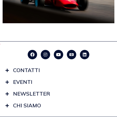
CONTATTI
EVENTI
NEWSLETTER
CHI SIAMO