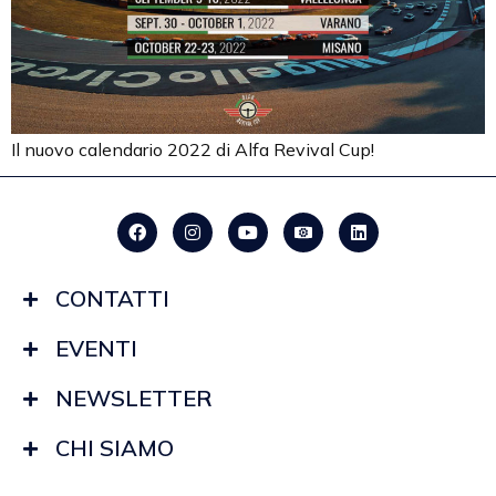
Il nuovo calendario 2022 di Alfa Revival Cup!
CONTATTI
EVENTI
NEWSLETTER
CHI SIAMO