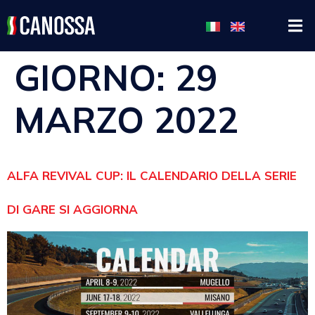
GIORNO:
29
MARZO 2022
ALFA REVIVAL CUP: IL CALENDARIO DELLA SERIE
DI GARE SI AGGIORNA